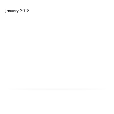
January 2018