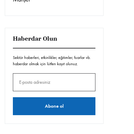
Haberdar Olun
Sektör haberleri, etkinlikler, eğitimler, fuarlar vb.
haberdar olmak için lütfen kayıt olunuz.