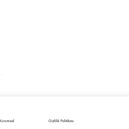
Kurumsal
Gizlilik Politikası