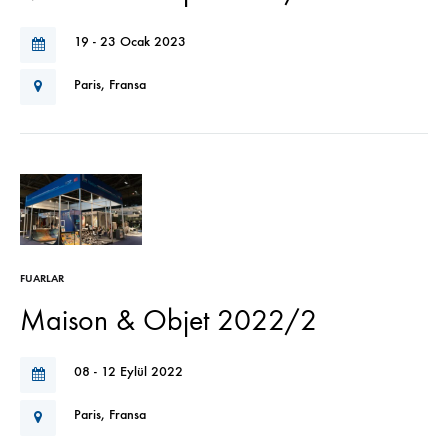
19 - 23 Ocak 2023
Paris, Fransa
FUARLAR
Maison & Objet 2022/2
08 - 12 Eylül 2022
Paris, Fransa