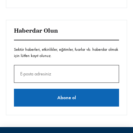
Haberdar Olun
Sektör haberleri, etkinlikler, eğitimler, fuarlar vb. haberdar olmak
için lütfen kayıt olunuz.