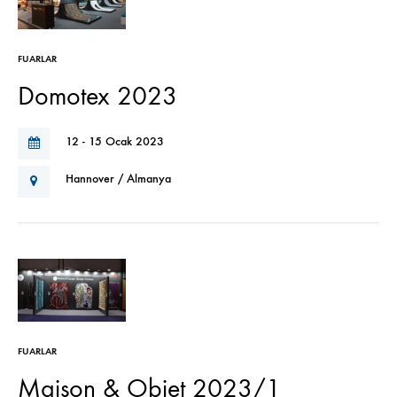
FUARLAR
Domotex 2023
12 - 15 Ocak 2023
Hannover / Almanya
FUARLAR
Maison & Objet 2023/1