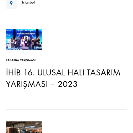
İstanbul
TASARIM YARIŞMASI
İHİB 16. ULUSAL HALI TASARIM
YARIŞMASI – 2023