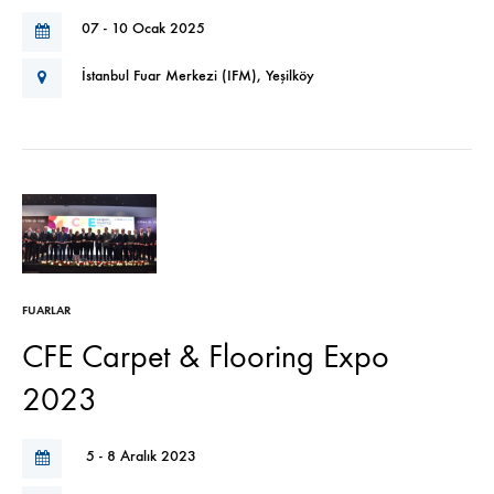
07 - 10 Ocak 2025
İstanbul Fuar Merkezi (IFM), Yeşilköy
FUARLAR
CFE Carpet & Flooring Expo
2023
5 - 8 Aralık 2023