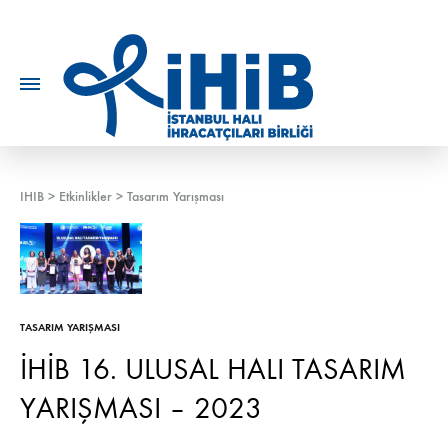
IHIB
>
Etkinlikler
>
Tasarım Yarışması
TASARIM YARIŞMASI
İHİB 16. ULUSAL HALI TASARIM
YARIŞMASI – 2023