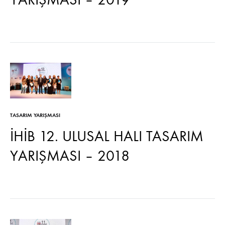
TASARIM YARIŞMASI
İHİB 12. ULUSAL HALI TASARIM
YARIŞMASI – 2018