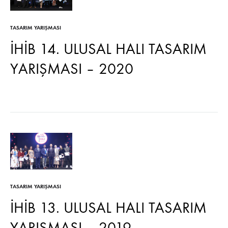
TASARIM YARIŞMASI
İHİB 14. ULUSAL HALI TASARIM
YARIŞMASI – 2020
TASARIM YARIŞMASI
İHİB 13. ULUSAL HALI TASARIM
YARIŞMASI – 2019