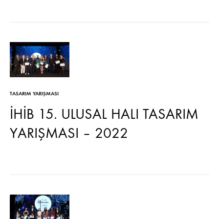
TASARIM YARIŞMASI
İHİB 15. ULUSAL HALI TASARIM
YARIŞMASI – 2022