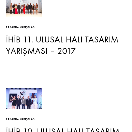
TASARIM YARIŞMASI
İHİB 11. ULUSAL HALI TASARIM
YARIŞMASI – 2017
TASARIM YARIŞMASI
İHİB 10. ULUSAL HALI TASARIM