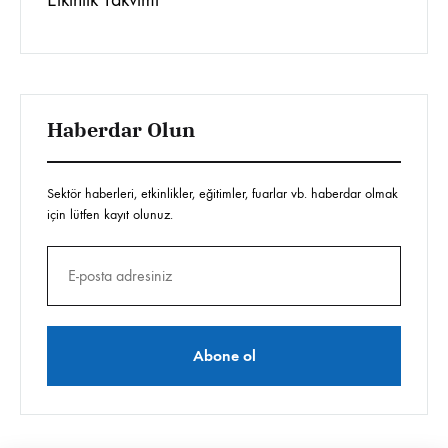
Haberdar Olun
Sektör haberleri, etkinlikler, eğitimler, fuarlar vb. haberdar olmak
için lütfen kayıt olunuz.