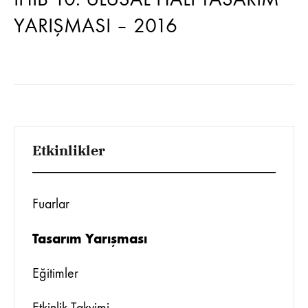
YARIŞMASI – 2016
Etkinlikler
Fuarlar
Tasarım Yarışması
Eğitimler
Etkinlik Takvimi