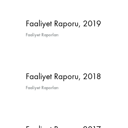
Faaliyet Raporu, 2019
Faaliyet Raporları
Faaliyet Raporu, 2018
Faaliyet Raporları