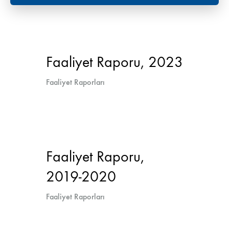
Faaliyet Raporu, 2023
Faaliyet Raporları
Faaliyet Raporu,
2019-2020
Faaliyet Raporları