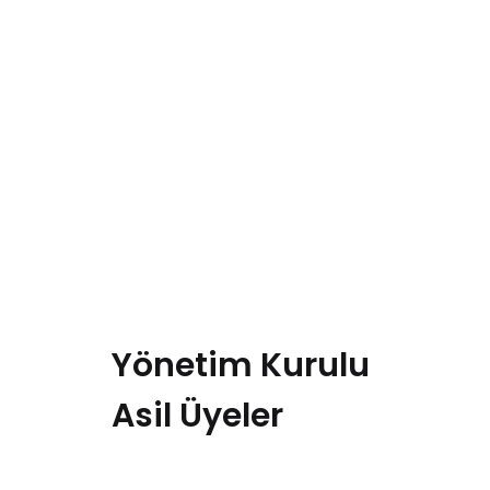
Yönetim Kurulu
Asil Üyeler