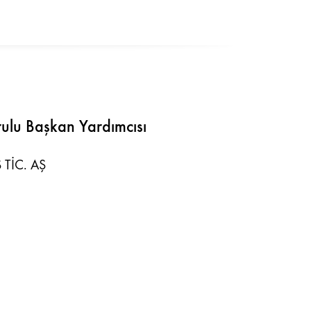
ulu Başkan Yardımcısı
 TİC. AŞ