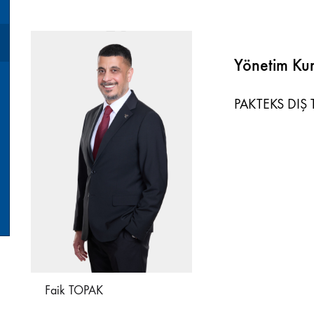
Yönetim Kur
PAKTEKS DIŞ T
Faik TOPAK