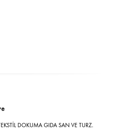
ye
EKSTİL DOKUMA GIDA SAN VE TURZ.