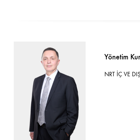
Yönetim Kur
NRT İÇ VE DIŞ