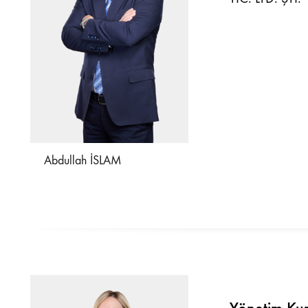
Abdullah İSLAM