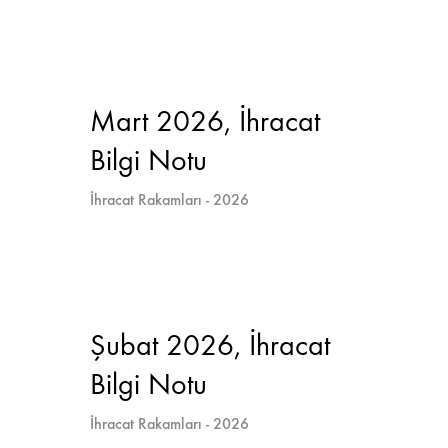
Mart 2026, İhracat
Bilgi Notu
İhracat Rakamları - 2026
Şubat 2026, İhracat
Bilgi Notu
İhracat Rakamları - 2026