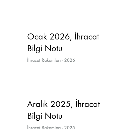
Ocak 2026, İhracat
Bilgi Notu
İhracat Rakamları - 2026
Aralık 2025, İhracat
Bilgi Notu
İhracat Rakamları - 2025