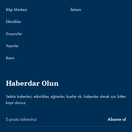
Bilgi Merkezi
İletişim
Etkinlikler
Duyurular
Yayınlar
Basın
Haberdar Olun
Sektör haberleri, etkinlikler, eğitimler, fuarlar vb. haberdar olmak için lütfen
kayıt olunuz.