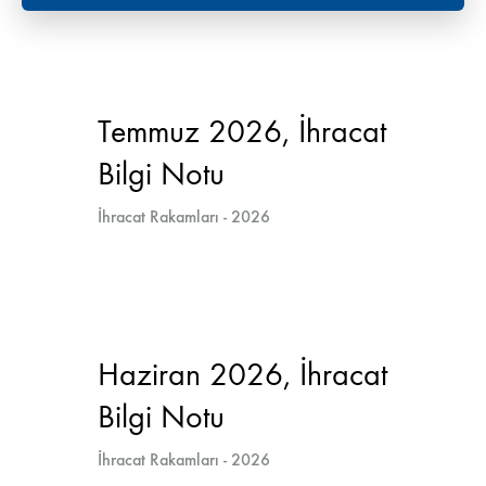
Temmuz 2026, İhracat
Bilgi Notu
İhracat Rakamları - 2026
Haziran 2026, İhracat
Bilgi Notu
İhracat Rakamları - 2026