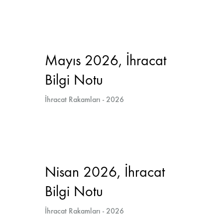
Mayıs 2026, İhracat
Bilgi Notu
İhracat Rakamları - 2026
Nisan 2026, İhracat
Bilgi Notu
İhracat Rakamları - 2026