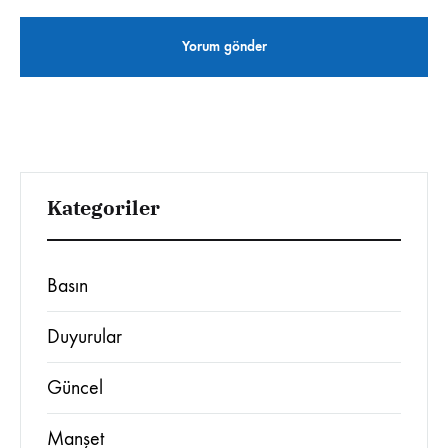
Kategoriler
Basın
Duyurular
Güncel
Manşet