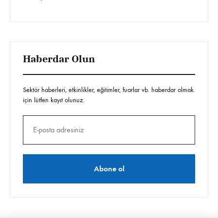
Haberdar Olun
Sektör haberleri, etkinlikler, eğitimler, fuarlar vb. haberdar olmak
için lütfen kayıt olunuz.