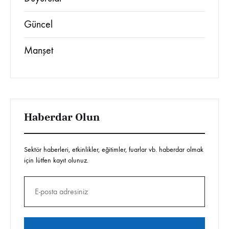
Güncel
Manşet
Haberdar Olun
Sektör haberleri, etkinlikler, eğitimler, fuarlar vb. haberdar olmak
için lütfen kayıt olunuz.