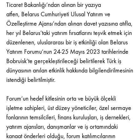
Ticaret Bakanlığı’ndan alınan bir yazıya
atfen, Belarus Cumhuriyeti Ulusal Yatırım ve
Özelleştirme Ajansı’ndan alınan davet yazısına atıfla,
her yıl Belarus’taki yatırım fırsatlarını teşvik etmek için
düzenlenen, uluslararası bir iş etkinliği olan Belarus
Yatırım Forumu’nun 24-25 Mayıs 2023 tarihlerinde
Bobruisk’te gerçekleştirileceği belirtilerek Türk iş
dünyasının anılan etkinlik hakkında bilgilendirilmesinin
istendiği belirtilmiştir.
Forum’un hedef kitlesinin orta ve büyük ölçekli
işletme sahipleri, üst düzey yöneticiler, özel sermaye
fonlarının temsilcileri, finans kuruluşları, iş dernekleri,
yatırım ajansları, danışmanlar ve iş ortamındaki
kanaat önderleri olduğu, forum katılımcılarının