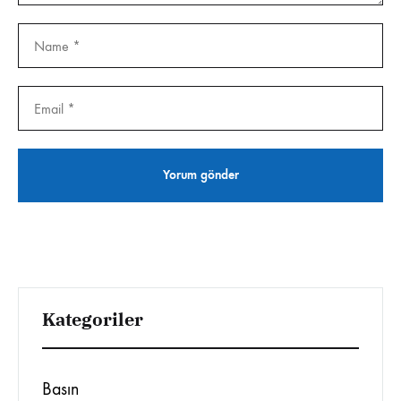
Kategoriler
Basın