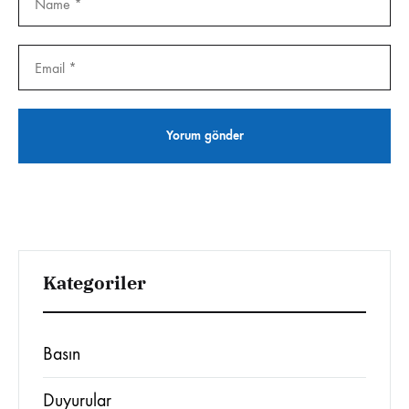
Kategoriler
Basın
Duyurular