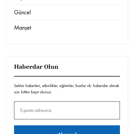
Güncel
Manşet
Haberdar Olun
Sektör haberleri, etkinlikler, eğitimler, fuarlar vb. haberdar olmak
için lütfen kayıt olunuz.