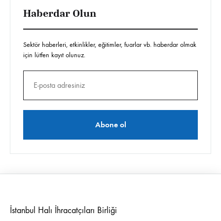
Haberdar Olun
Sektör haberleri, etkinlikler, eğitimler, fuarlar vb. haberdar olmak
için lütfen kayıt olunuz.
İstanbul Halı İhracatçıları Birliği