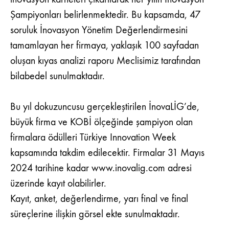
Şampiyonları belirlenmektedir. Bu kapsamda, 47
soruluk İnovasyon Yönetim Değerlendirmesini
tamamlayan her firmaya, yaklaşık 100 sayfadan
oluşan kıyas analizi raporu Meclisimiz tarafından
bilabedel sunulmaktadır.
Bu yıl dokuzuncusu gerçekleştirilen İnovaLİG’de,
büyük firma ve KOBİ ölçeğinde şampiyon olan
firmalara ödülleri Türkiye Innovation Week
kapsamında takdim edilecektir. Firmalar 31 Mayıs
2024 tarihine kadar
www.inovalig.com
adresi
üzerinde kayıt olabilirler.
Kayıt, anket, değerlendirme, yarı final ve final
süreçlerine ilişkin görsel ekte sunulmaktadır.