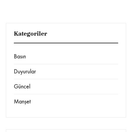
Kategoriler
Basın
Duyurular
Güncel
Manşet