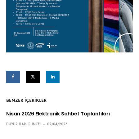
BENZER IÇERIKLER
Nisan 2026 Elektronik Sohbet Toplantıları
DUYURULAR
,
GÜNCEL
—
02/04/2026