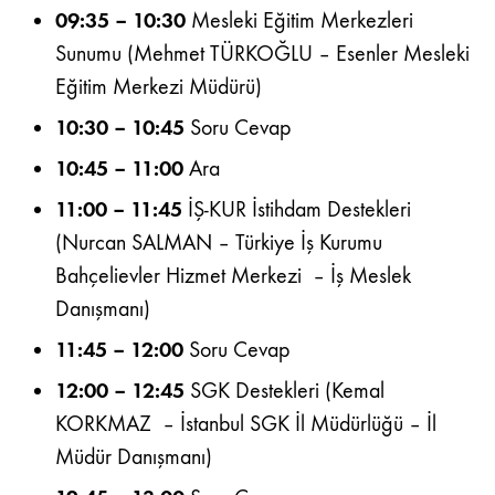
09:35 – 10:30
Mesleki Eğitim Merkezleri
Sunumu (Mehmet TÜRKOĞLU – Esenler Mesleki
Eğitim Merkezi Müdürü)
10:30 – 10:45
Soru Cevap
10:45 – 11:00
Ara
11:00 – 11:45
İŞ-KUR İstihdam Destekleri
(Nurcan SALMAN – Türkiye İş Kurumu
Bahçelievler Hizmet Merkezi – İş Meslek
Danışmanı)
11:45 – 12:00
Soru Cevap
12:00 – 12:45
SGK Destekleri (Kemal
KORKMAZ – İstanbul SGK İl Müdürlüğü – İl
Müdür Danışmanı)