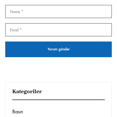
Kategoriler
Basın