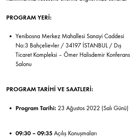
PROGRAM YERİ:
Yenibosna Merkez Mahallesi Sanayi Caddesi
No:3 Bahçelievler / 34197 İSTANBUL / Dış
Ticaret Kompleksi – Ömer Halisdemir Konferans
Salonu
PROGRAM TARİHİ VE SAATLERİ:
Program Tarihi:
23 Ağustos 2022 (Salı Günü)
09:30 – 09:35
Açılış Konuşmaları