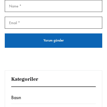
Kategoriler
Basın