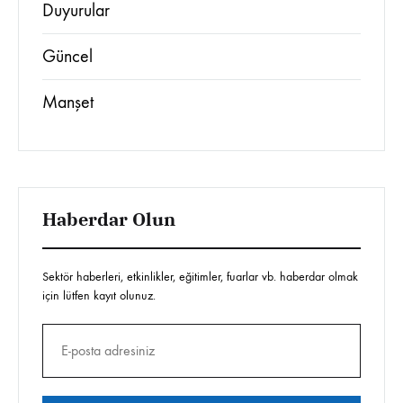
Duyurular
Güncel
Manşet
Haberdar Olun
Sektör haberleri, etkinlikler, eğitimler, fuarlar vb. haberdar olmak
için lütfen kayıt olunuz.