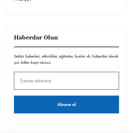
Haberdar Olun
Sektör haberleri, etkinlikler, eğitimler, fuarlar vb. haberdar olmak
için lütfen kayıt olunuz.