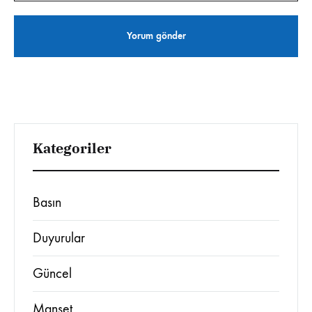
Kategoriler
Basın
Duyurular
Güncel
Manşet