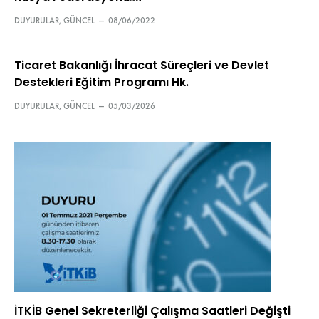
DUYURULAR
,
GÜNCEL
—
08/06/2022
Ticaret Bakanlığı İhracat Süreçleri ve Devlet
Destekleri Eğitim Programı Hk.
DUYURULAR
,
GÜNCEL
—
05/03/2026
İTKİB Genel Sekreterliği Çalışma Saatleri Değişti