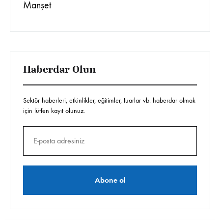
Manşet
Haberdar Olun
Sektör haberleri, etkinlikler, eğitimler, fuarlar vb. haberdar olmak
için lütfen kayıt olunuz.