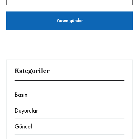
Kategoriler
Basın
Duyurular
Güncel