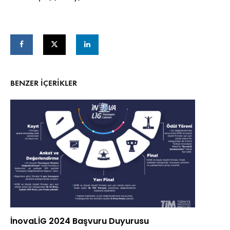
BENZER IÇERIKLER
İnovaLİG 2024 Başvuru Duyurusu