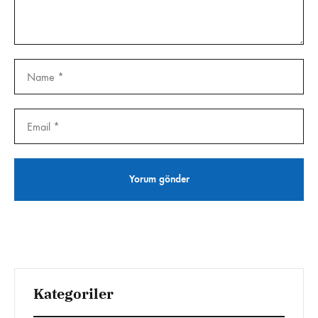
Kategoriler