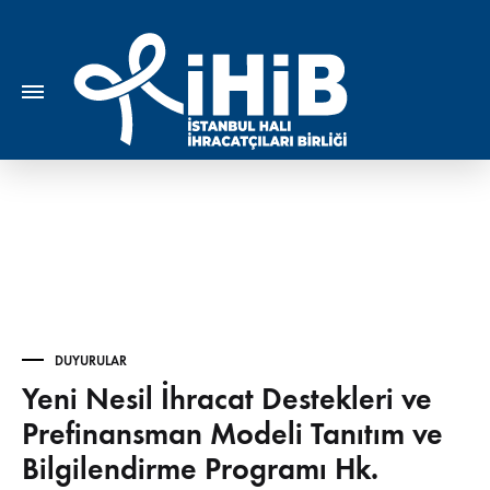
DUYURULAR
Yeni Nesil İhracat Destekleri ve
Prefinansman Modeli Tanıtım ve
Bilgilendirme Programı Hk.