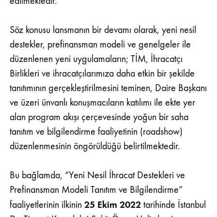
edilmektedir.
Söz konusu lansmanın bir devamı olarak, yeni nesil
destekler, prefinansman modeli ve genelgeler ile
düzenlenen yeni uygulamaların; TİM, İhracatçı
Birlikleri ve ihracatçılarımıza daha etkin bir şekilde
tanıtımının gerçekleştirilmesini teminen, Daire Başkanı
ve üzeri ünvanlı konuşmacıların katılımı ile ekte yer
alan program akışı çerçevesinde yoğun bir saha
tanıtım ve bilgilendirme faaliyetinin (roadshow)
düzenlenmesinin öngörüldüğü belirtilmektedir.
Bu bağlamda, “Yeni Nesil İhracat Destekleri ve
Prefinansman Modeli Tanıtım ve Bilgilendirme”
25 Ekim 2022
faaliyetlerinin ilkinin
tarihinde İstanbul