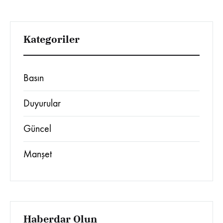
Kategoriler
Basın
Duyurular
Güncel
Manşet
Haberdar Olun