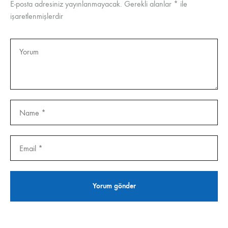
E-posta adresiniz yayınlanmayacak.
Gerekli alanlar
*
ile
işaretlenmişlerdir