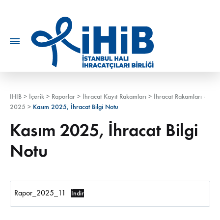
IHIB
>
İçerik
>
Raporlar
>
İhracat Kayıt Rakamları
>
İhracat Rakamları -
2025
>
Kasım 2025, İhracat Bilgi Notu
Kasım 2025, İhracat Bilgi
Notu
Rapor_2025_11
İndir