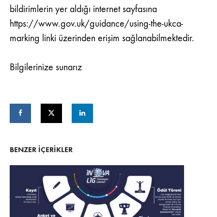
bildirimlerin yer aldığı internet sayfasına
https://www.gov.uk/guidance/using-the-ukca-
marking
linki üzerinden erişim sağlanabilmektedir.
Bilgilerinize sunarız
BENZER IÇERIKLER