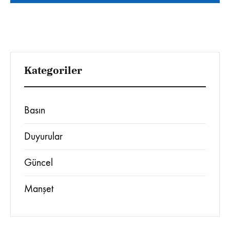
Kategoriler
Basın
Duyurular
Güncel
Manşet