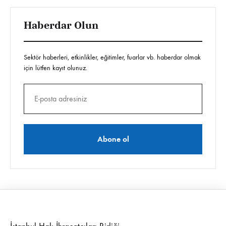
Haberdar Olun
Sektör haberleri, etkinlikler, eğitimler, fuarlar vb. haberdar olmak
için lütfen kayıt olunuz.