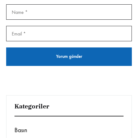
Kategoriler
Basın