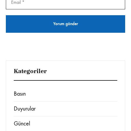
Kategoriler
Basın
Duyurular
Güncel