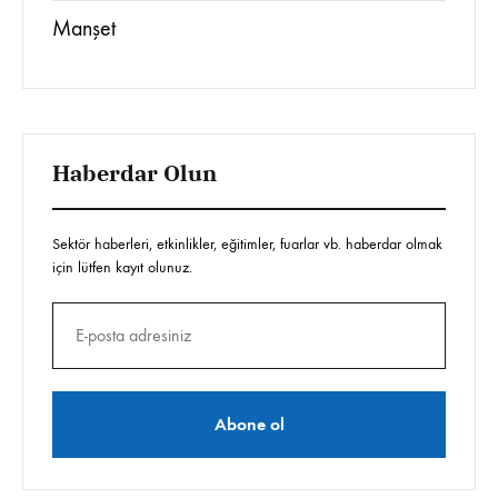
Manşet
Haberdar Olun
Sektör haberleri, etkinlikler, eğitimler, fuarlar vb. haberdar olmak
için lütfen kayıt olunuz.