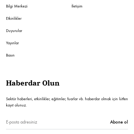
Bilgi Merkezi
İletişim
Etkinlikler
Duyurular
Yayınlar
Basın
Haberdar Olun
Sektör haberleri, etkinlikler, eğitimler, fuarlar vb. haberdar olmak için lütfen
kayıt olunuz.