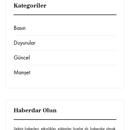
Kategoriler
Basın
Duyurular
Güncel
Manşet
Haberdar Olun
Sektör haberleri, etkinlikler, eğitimler, fuarlar vb. haberdar olmak