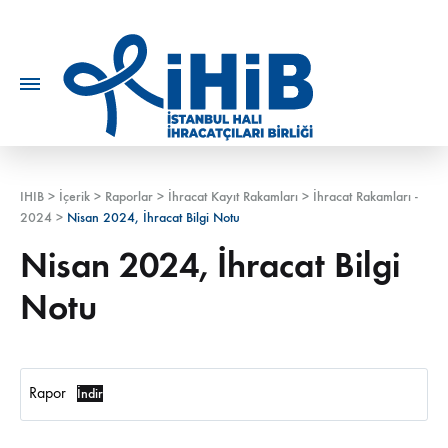
IHIB
>
İçerik
>
Raporlar
>
İhracat Kayıt Rakamları
>
İhracat Rakamları -
2024
>
Nisan 2024, İhracat Bilgi Notu
Nisan 2024, İhracat Bilgi
Notu
Rapor
İndir