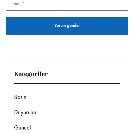
Kategoriler
Basın
Duyurular
Güncel