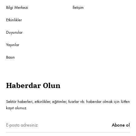
Bilgi Merkezi
İletişim
Etkinlikler
Duyurular
Yayınlar
Basın
Haberdar Olun
Sektör haberleri, etkinlikler, eğitimler, fuarlar vb. haberdar olmak için lütfen
kayıt olunuz.