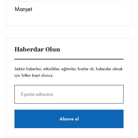
Manşet
Haberdar Olun
Sektör haberleri, etkinlikler, eğitimler, fuarlar vb. haberdar olmak
için lütfen kayıt olunuz.