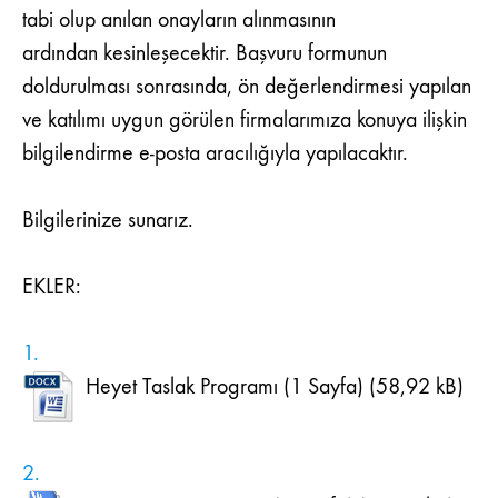
tabi olup anılan onayların alınmasının
ardından kesinleşecektir. Başvuru formunun
doldurulması sonrasında, ön değerlendirmesi yapılan
ve katılımı uygun görülen firmalarımıza konuya ilişkin
bilgilendirme e-posta aracılığıyla yapılacaktır.
Bilgilerinize sunarız.
EKLER:
1.
Heyet Taslak Programı (1 Sayfa)
2.