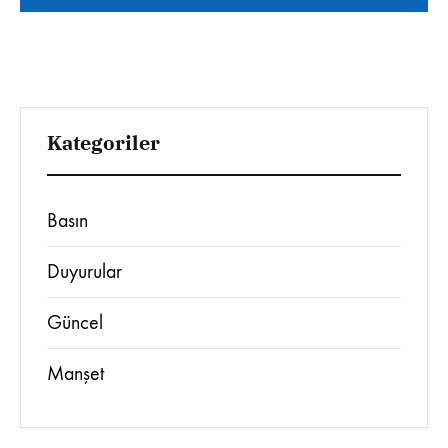
Kategoriler
Basın
Duyurular
Güncel
Manşet