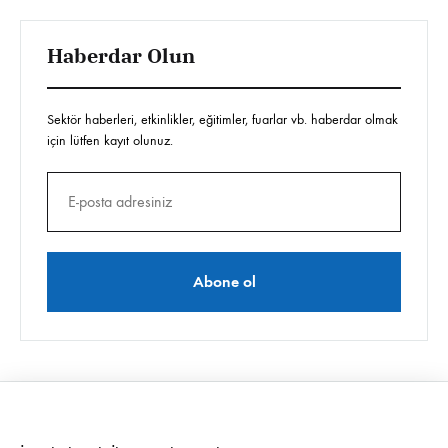
Haberdar Olun
Sektör haberleri, etkinlikler, eğitimler, fuarlar vb. haberdar olmak
için lütfen kayıt olunuz.